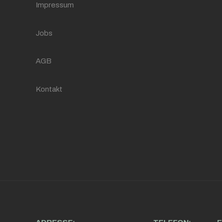
Impressum
Jobs
AGB
Kontakt