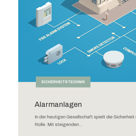
SICHERHEITSTECHNIK
Alarmanlagen
In der heutigen Gesellschaft spielt die Sicherhei
Rolle. Mit steigenden...