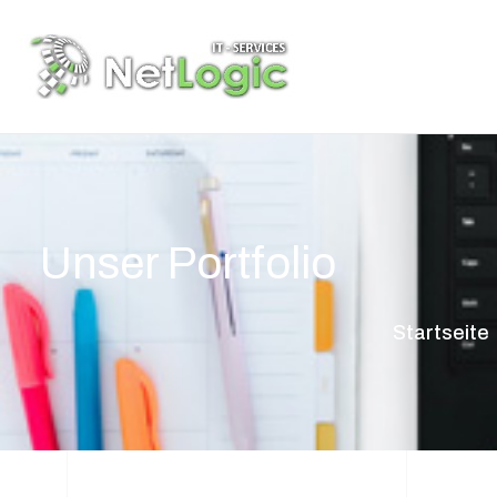
Unser Portfolio
Startseite