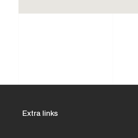
Extra links