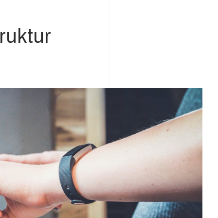
ruktur