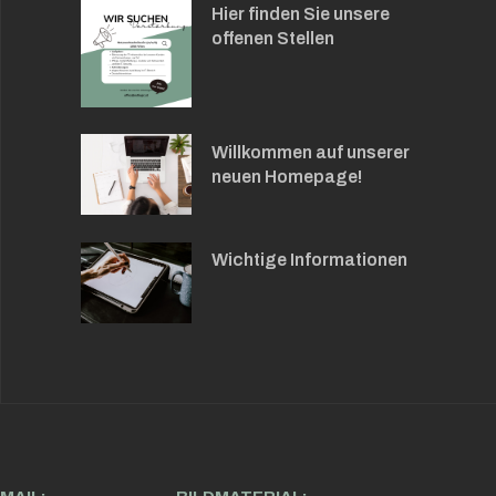
Hier finden Sie unsere
offenen Stellen
Willkommen auf unserer
neuen Homepage!
Wichtige Informationen