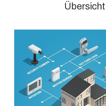
Übersicht