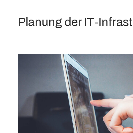
Planung der IT-Infrast