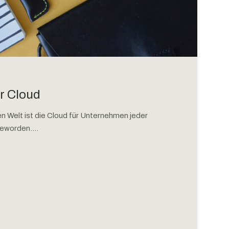
r Cloud
len Welt ist die Cloud für Unternehmen jeder
eworden....