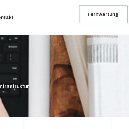
Fernwartung
ontakt
Infrastruktur