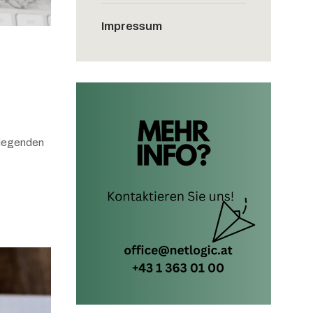
Impressum
dlegenden