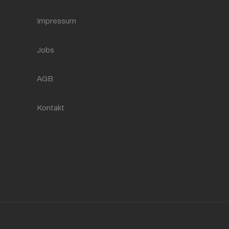
Impressum
Jobs
AGB
Kontakt