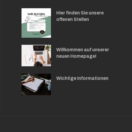
Hier finden Sie unsere
offenen Stellen
Willkommen auf unserer
neuen Homepage!
Wichtige Informationen