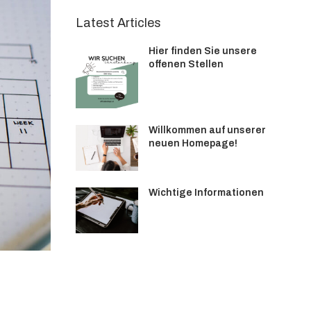
Latest Articles
Hier finden Sie unsere
offenen Stellen
Willkommen auf unserer
neuen Homepage!
Wichtige Informationen