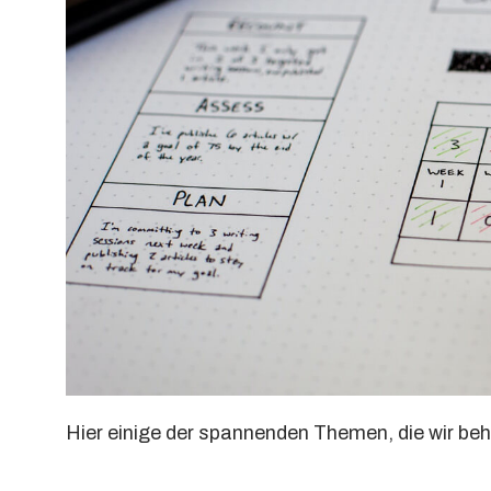
Hier einige der spannenden Themen, die wir be