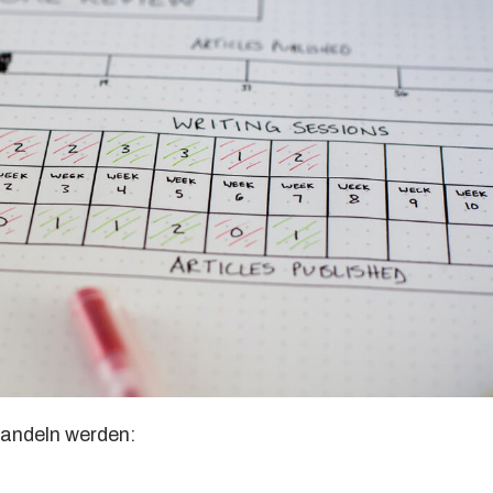
handeln werden: