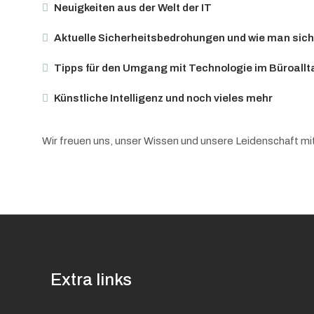
Neuigkeiten aus der Welt der IT
Aktuelle Sicherheitsbedrohungen und wie man sich
Tipps für den Umgang mit Technologie im Büroallt
Künstliche Intelligenz und noch vieles mehr
Wir freuen uns, unser Wissen und unsere Leidenschaft mit
Extra links