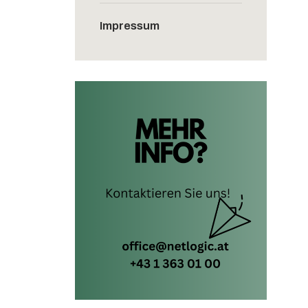
Impressum