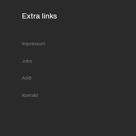
Extra links
Impressum
Jobs
AGB
Kontakt