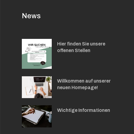
News
Hier finden Sie unsere
offenen Stellen
Willkommen auf unserer
neuen Homepage!
Wichtige Informationen