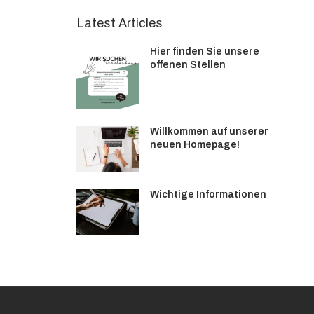
Latest Articles
Hier finden Sie unsere
offenen Stellen
Willkommen auf unserer
neuen Homepage!
Wichtige Informationen