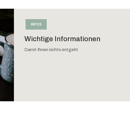
INFOS
Wichtige Informationen
Damit Ihnen nichts entgeht