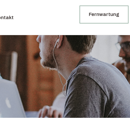
Fernwartung
ontakt