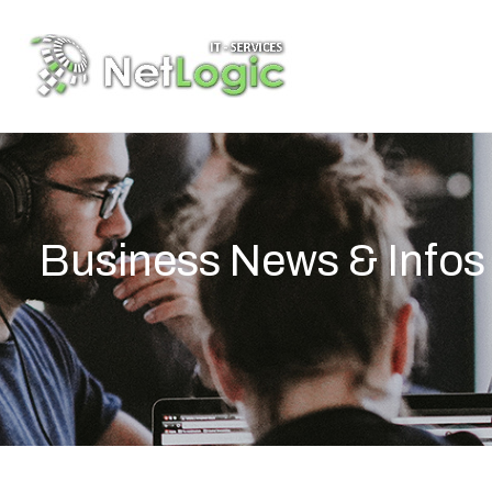
Business News & Infos